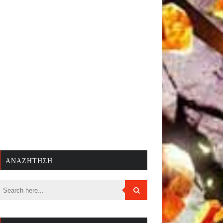
ΑΝΑΖΉΤΗΣΗ