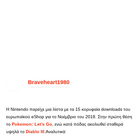
Braveheart1980
Η Nintendo παρείχε μια λίστα με τα 15 κορυφαία downloads του
ευρωπαϊκού eShop για το Νοέμβριο του 2018. Στην πρώτη θέση
το
Pokemon: Let’s Go
, ενώ κατά πόδας ακολιυθεί σταθερά
υψηλά το
Diablo III
.Αναλυτικά: