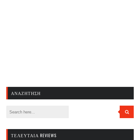
ΑΝΑΖΉΤΗΣΗ
ΤΕΛΕΥΤΑΊΑ REVIEWS