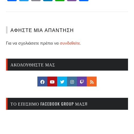
ΑΦΉΣΤΕ ΜΙΑ ΑΠΆΝΤΗΣΗ
Για να σχολιάσετε πρέπει να
συνδεθείτε
.
ΑΚΟΛΟΥΘΉΣΤΕ ΜΑΣ
ΤΟ ΕΠΊΣΗΜΟ FACEBOOK GROUP ΜΑΣ!!