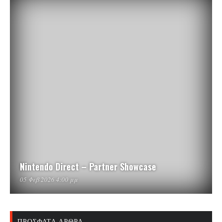
Nintendo Direct – Partner Showcase
05 Φεβ 2026 4:00 μμ
ΠΡΌΣΦΑΤΑ ΆΡΘΡΑ