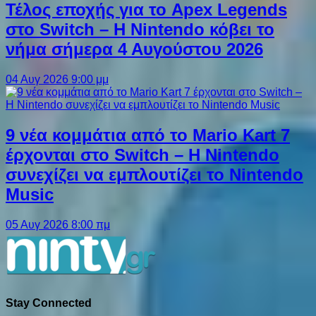
Τέλος εποχής για το Apex Legends
στο Switch – Η Nintendo κόβει το
νήμα σήμερα 4 Αυγούστου 2026
04 Αυγ 2026 9:00 μμ
9 νέα κομμάτια από το Mario Kart 7
έρχονται στο Switch – Η Nintendo
συνεχίζει να εμπλουτίζει το Nintendo
Music
05 Αυγ 2026 8:00 πμ
Stay Connected