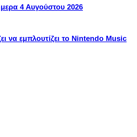
ήμερα 4 Αυγούστου 2026
ει να εμπλουτίζει το Nintendo Music