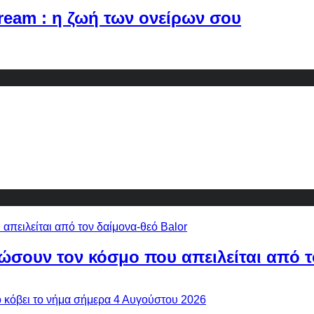
Dream : η ζωή των ονείρων σου
ώσουν τον κόσμο που απειλείται από τ