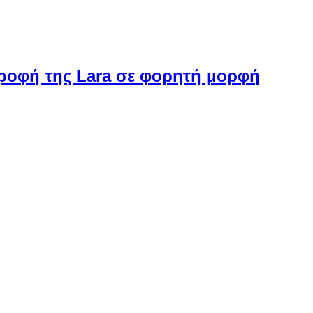
στροφή της Lara σε φορητή μορφή