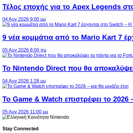
Τέλος εποχής για το Apex Legends στ
04 Αυγ 2026 9:00 μμ
9 νέα κομμάτια από το Mario Kart 7 έρ
05 Αυγ 2026 8:00 πμ
Το Nintendo Direct που θα αποκαλύψει
04 Αυγ 2026 1:28 μμ
Το Game & Watch επιστρέφει το 2026 – 
05 Αυγ 2026 11:00 μμ
Stay Connected