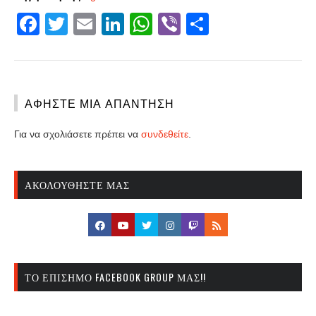
Facebook
Twitter
Email
LinkedIn
WhatsApp
Viber
Share
ΑΦΉΣΤΕ ΜΙΑ ΑΠΆΝΤΗΣΗ
Για να σχολιάσετε πρέπει να
συνδεθείτε
.
ΑΚΟΛΟΥΘΉΣΤΕ ΜΑΣ
ΤΟ ΕΠΊΣΗΜΟ FACEBOOK GROUP ΜΑΣ!!