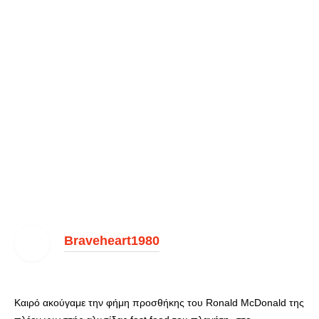
Braveheart1980
Καιρό ακούγαμε την φήμη προσθήκης του Ronald McDonald της