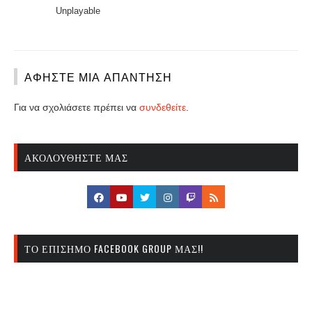
Unplayable
ΑΦΉΣΤΕ ΜΙΑ ΑΠΆΝΤΗΣΗ
Για να σχολιάσετε πρέπει να
συνδεθείτε
.
ΑΚΟΛΟΥΘΉΣΤΕ ΜΑΣ
ΤΟ ΕΠΊΣΗΜΟ FACEBOOK GROUP ΜΑΣ!!