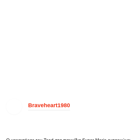
Braveheart1980