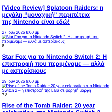
[Video Review] Splatoon Raiders: η
μεγάλη “μοναχική” περιπέτεια
της Nintendo είναι εδώ!
27 Ιούλ 2026 8:00 μμ
8
Star Fox για το Nintendo Switch 2: Η
επιστροφή που περιμέναμε — αλλά
με αστερίσκους
29 Ιούν 2026 9:00 μμ
7.8
Rise of the Tomb Raider: 20 year