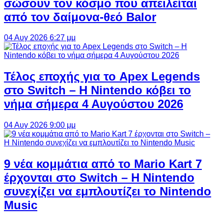
σώσουν τον κόσμο που απειλείται
από τον δαίμονα-θεό Balor
04 Αυγ 2026 6:27 μμ
Τέλος εποχής για το Apex Legends
στο Switch – Η Nintendo κόβει το
νήμα σήμερα 4 Αυγούστου 2026
04 Αυγ 2026 9:00 μμ
9 νέα κομμάτια από το Mario Kart 7
έρχονται στο Switch – Η Nintendo
συνεχίζει να εμπλουτίζει το Nintendo
Music