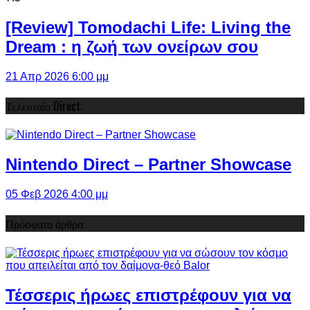
[Review] Tomodachi Life: Living the
Dream : η ζωή των ονείρων σου
21 Απρ 2026 6:00 μμ
Τελευταίο Direct:
Nintendo Direct – Partner Showcase
05 Φεβ 2026 4:00 μμ
Πρόσφατα άρθρα
Τέσσερις ήρωες επιστρέφουν για να