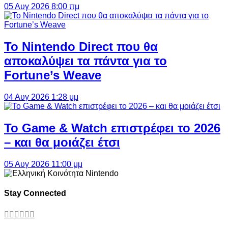
05 Αυγ 2026 8:00 πμ
Το Nintendo Direct που θα
αποκαλύψει τα πάντα για το
Fortune’s Weave
04 Αυγ 2026 1:28 μμ
Το Game & Watch επιστρέφει το 2026
– και θα μοιάζει έτσι
05 Αυγ 2026 11:00 μμ
Stay Connected