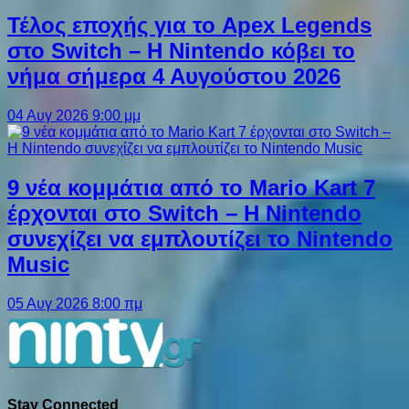
Τέλος εποχής για το Apex Legends
στο Switch – Η Nintendo κόβει το
νήμα σήμερα 4 Αυγούστου 2026
04 Αυγ 2026 9:00 μμ
9 νέα κομμάτια από το Mario Kart 7
έρχονται στο Switch – Η Nintendo
συνεχίζει να εμπλουτίζει το Nintendo
Music
05 Αυγ 2026 8:00 πμ
Stay Connected