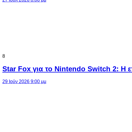
8
Star Fox για το Nintendo Switch 2: 
29 Ιούν 2026 9:00 μμ