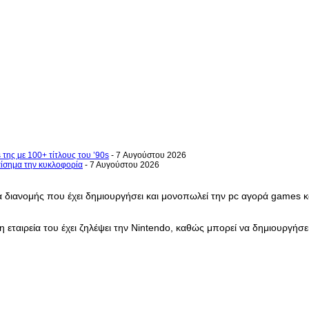
 της με 100+ τίτλους του ’90s
- 7 Αυγούστου 2026
επίσημα την κυκλοφορία
- 7 Αυγούστου 2026
διανομής που έχει δημιουργήσει και μονοπωλεί την pc αγορά games κ
εταιρεία του έχει ζηλέψει την Nintendo, καθώς μπορεί να δημιουργήσε