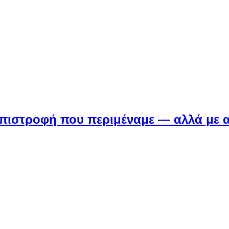
Η επιστροφή που περιμέναμε — αλλά με 