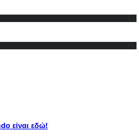
do είναι εδώ!