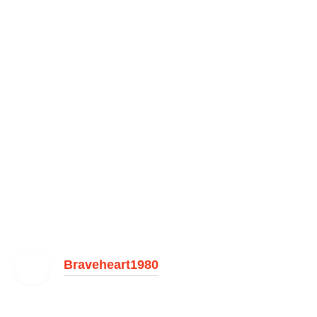
Braveheart1980