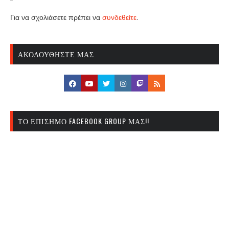
Για να σχολιάσετε πρέπει να
συνδεθείτε
.
ΑΚΟΛΟΥΘΉΣΤΕ ΜΑΣ
ΤΟ ΕΠΊΣΗΜΟ FACEBOOK GROUP ΜΑΣ!!