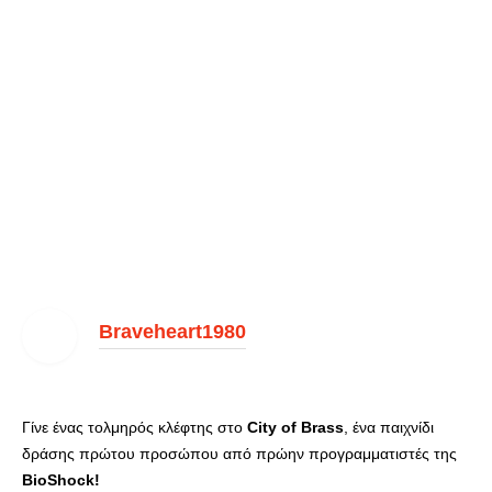
Braveheart1980
Γίνε ένας τολμηρός κλέφτης στο
City of Brass
, ένα παιχνίδι
δράσης πρώτου προσώπου από πρώην προγραμματιστές της
BioShock!