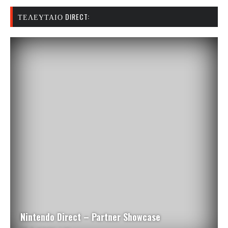
ΤΕΛΕΥΤΑΊΟ DIRECT:
Nintendo Direct – Partner Showcase