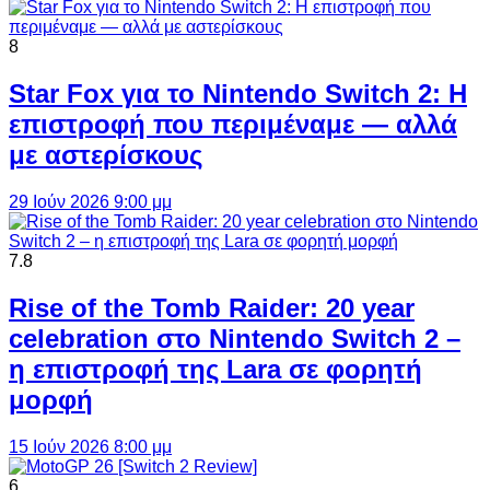
8
Star Fox για το Nintendo Switch 2: Η
επιστροφή που περιμέναμε — αλλά
με αστερίσκους
29 Ιούν 2026 9:00 μμ
7.8
Rise of the Tomb Raider: 20 year
celebration στο Nintendo Switch 2 –
η επιστροφή της Lara σε φορητή
μορφή
15 Ιούν 2026 8:00 μμ
6