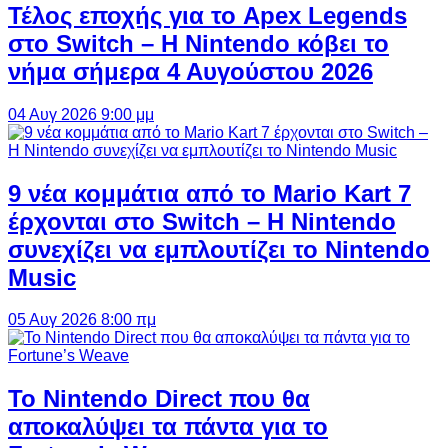
Τέλος εποχής για το Apex Legends
στο Switch – Η Nintendo κόβει το
νήμα σήμερα 4 Αυγούστου 2026
04 Αυγ 2026 9:00 μμ
9 νέα κομμάτια από το Mario Kart 7
έρχονται στο Switch – Η Nintendo
συνεχίζει να εμπλουτίζει το Nintendo
Music
05 Αυγ 2026 8:00 πμ
Το Nintendo Direct που θα
αποκαλύψει τα πάντα για το