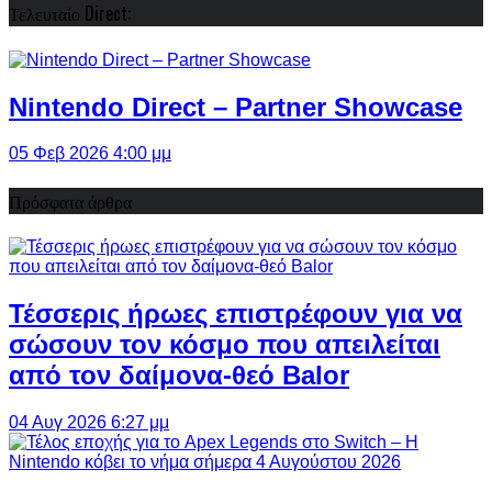
Τελευταίο Direct:
Nintendo Direct – Partner Showcase
05 Φεβ 2026 4:00 μμ
Πρόσφατα άρθρα
Τέσσερις ήρωες επιστρέφουν για να
σώσουν τον κόσμο που απειλείται
από τον δαίμονα-θεό Balor
04 Αυγ 2026 6:27 μμ