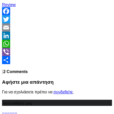
Review
Facebook
Twitter
Email
LinkedIn
WhatsApp
Viber
Share
2 Comments
Αφήστε μια απάντηση
Για να σχολιάσετε πρέπει να
συνδεθείτε
.
Ακολουθήστε μας