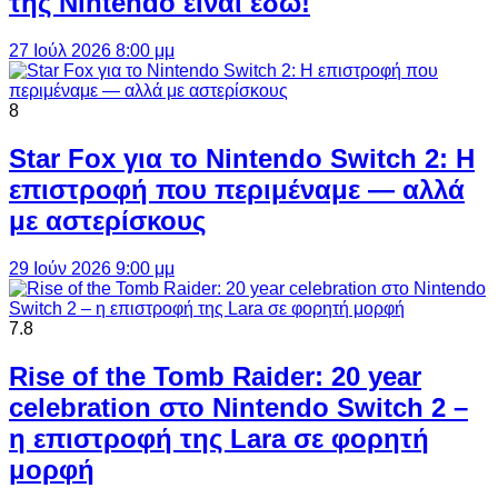
της Nintendo είναι εδώ!
27 Ιούλ 2026 8:00 μμ
8
Star Fox για το Nintendo Switch 2: Η
επιστροφή που περιμέναμε — αλλά
με αστερίσκους
29 Ιούν 2026 9:00 μμ
7.8
Rise of the Tomb Raider: 20 year
celebration στο Nintendo Switch 2 –
η επιστροφή της Lara σε φορητή
μορφή