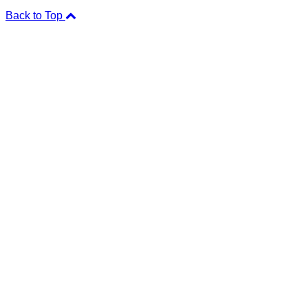
Back to Top