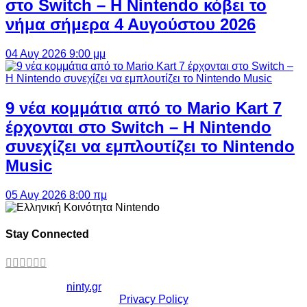
στο Switch – Η Nintendo κόβει το
νήμα σήμερα 4 Αυγούστου 2026
04 Αυγ 2026 9:00 μμ
9 νέα κομμάτια από το Mario Kart 7
έρχονται στο Switch – Η Nintendo
συνεχίζει να εμπλουτίζει το Nintendo
Music
05 Αυγ 2026 8:00 πμ
Stay Connected
Copyright ©
ninty.gr
2006-2026
Privacy Policy