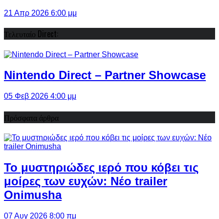
21 Απρ 2026 6:00 μμ
Τελευταίο Direct:
Nintendo Direct – Partner Showcase
05 Φεβ 2026 4:00 μμ
Πρόσφατα άρθρα
Το μυστηριώδες ιερό που κόβει τις
μοίρες των ευχών: Νέο trailer
Onimusha
07 Αυγ 2026 8:00 πμ