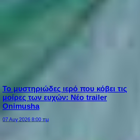
Το μυστηριώδες ιερό που κόβει τις
μοίρες των ευχών: Νέο trailer
Onimusha
07 Αυγ 2026 8:00 πμ