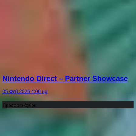
Nintendo Direct – Partner Showcase
05 Φεβ 2026 4:00 μμ
Πρόσφατα άρθρα