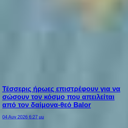
Τέσσερις ήρωες επιστρέφουν για να
σώσουν τον κόσμο που απειλείται
από τον δαίμονα-θεό Balor
04 Αυγ 2026 6:27 μμ