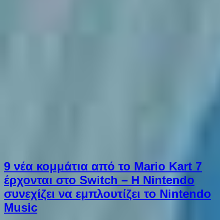
9 νέα κομμάτια από το Mario Kart 7
έρχονται στο Switch – Η Nintendo
συνεχίζει να εμπλουτίζει το Nintendo
Music