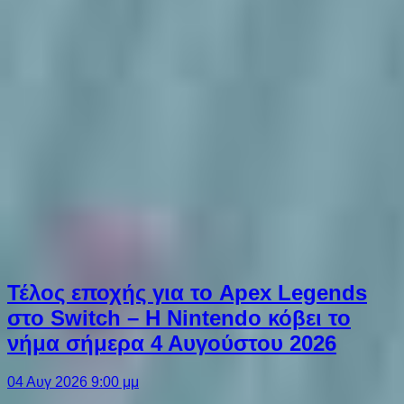
Τέλος εποχής για το Apex Legends
στο Switch – Η Nintendo κόβει το
νήμα σήμερα 4 Αυγούστου 2026
04 Αυγ 2026 9:00 μμ