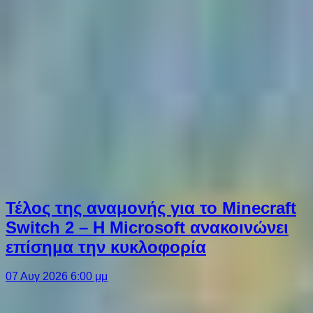
Τέλος της αναμονής για το Minecraft
Switch 2 – Η Microsoft ανακοινώνει
επίσημα την κυκλοφορία
07 Αυγ 2026 6:00 μμ