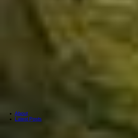
About
Latest Posts