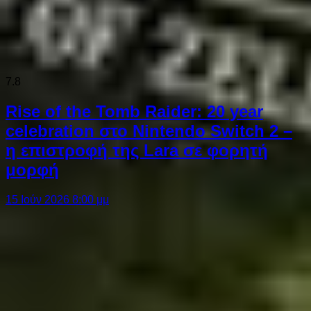
7.8
Rise of the Tomb Raider: 20 year
celebration στο Nintendo Switch 2 –
η επιστροφή της Lara σε φορητή
μορφή
15 Ιούν 2026 8:00 μμ