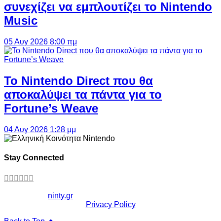
συνεχίζει να εμπλουτίζει το Nintendo
Music
05 Αυγ 2026 8:00 πμ
Το Nintendo Direct που θα
αποκαλύψει τα πάντα για το
Fortune’s Weave
04 Αυγ 2026 1:28 μμ
Stay Connected
Copyright ©
ninty.gr
2006-2026
Privacy Policy