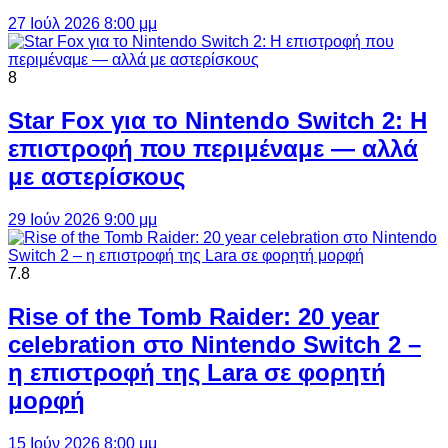
27 Ιούλ 2026 8:00 μμ
8
Star Fox για το Nintendo Switch 2: Η
επιστροφή που περιμέναμε — αλλά
με αστερίσκους
29 Ιούν 2026 9:00 μμ
7.8
Rise of the Tomb Raider: 20 year
celebration στο Nintendo Switch 2 –
η επιστροφή της Lara σε φορητή
μορφή
15 Ιούν 2026 8:00 μμ