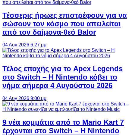
Τέσσερις ήρωες επιστρέφουν για να
σώσουν τον κόσμο που απειλείται
από τον δαίμονα-θεό Balor
04 Αυγ 2026 6:27 μμ
Τέλος εποχής για το Apex Legends
στο Switch – Η Nintendo κόβει το
νήμα σήμερα 4 Αυγούστου 2026
04 Αυγ 2026 9:00 μμ
9 νέα κομμάτια από το Mario Kart 7
έρχονται στο Switch – Η Nintendo