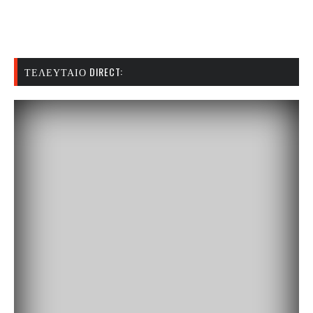
ΤΕΛΕΥΤΑΊΟ DIRECT: