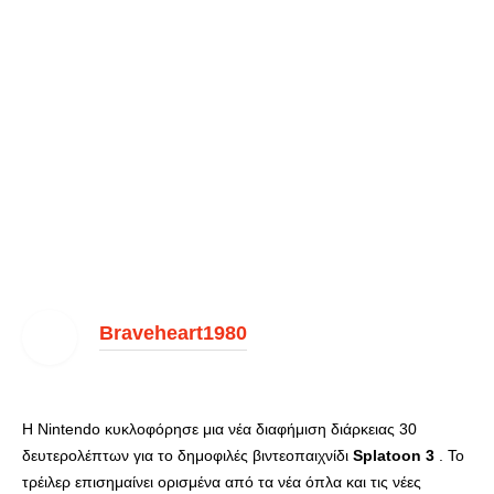
Braveheart1980
Η Nintendo κυκλοφόρησε μια νέα διαφήμιση διάρκειας 30
δευτερολέπτων για το δημοφιλές βιντεοπαιχνίδι
Splatoon 3
. Το
τρέιλερ επισημαίνει ορισμένα από τα νέα όπλα και τις νέες