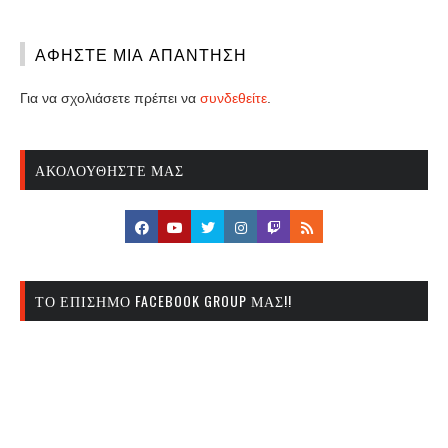
ΑΦΉΣΤΕ ΜΙΑ ΑΠΆΝΤΗΣΗ
Για να σχολιάσετε πρέπει να
συνδεθείτε
.
ΑΚΟΛΟΥΘΉΣΤΕ ΜΑΣ
ΤΟ ΕΠΊΣΗΜΟ FACEBOOK GROUP ΜΑΣ!!