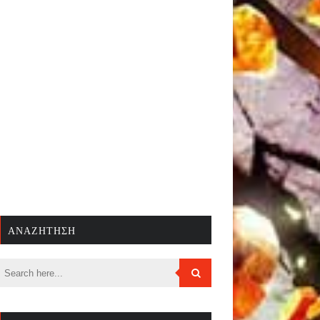
ΑΝΑΖΉΤΗΣΗ