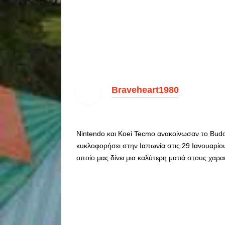
Braveheart1980
Nintendo και Koei Tecmo ανακοίνωσαν το Budd
κυκλοφορήσει στην Ιαπωνία στις 29 Ιανουαρίου 
οποίο μας δίνει μια καλύτερη ματιά στους χαρακ