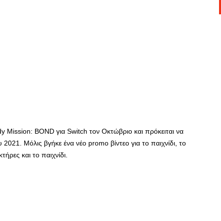
y Mission: BOND για Switch τον Οκτώβριο και πρόκειται να
2021. Μόλις βγήκε ένα νέο promo βίντεο για το παιχνίδι, το
τήρες και το παιχνίδι.