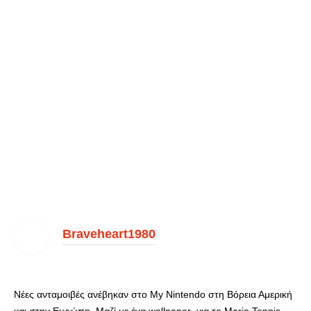
Braveheart1980
Νέες ανταμοιβές ανέβηκαν στο My Nintendo στη Βόρεια Αμερική