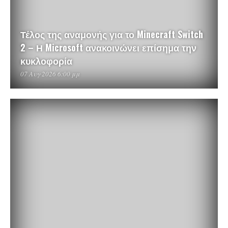
Τέλος της αναμονής για το Minecraft Switch
2 – Η Microsoft ανακοινώνει επίσημα την
κυκλοφορία
07 Αυγ 2026 6:00 μμ