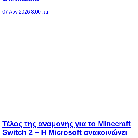
07 Αυγ 2026 8:00 πμ
Τέλος της αναμονής για το Minecraft
Switch 2 – Η Microsoft ανακοινώνει