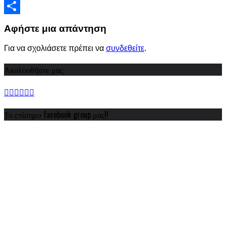
Viber
Share
Αφήστε μια απάντηση
Για να σχολιάσετε πρέπει να
συνδεθείτε
.
Ακολουθήστε μας
Το επίσημο facebook group μας!!