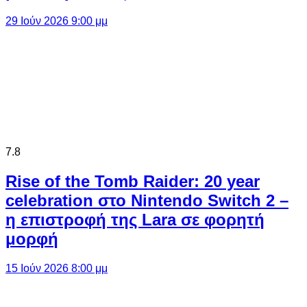
29 Ιούν 2026 9:00 μμ
7.8
Rise of the Tomb Raider: 20 year
celebration στο Nintendo Switch 2 –
η επιστροφή της Lara σε φορητή
μορφή
15 Ιούν 2026 8:00 μμ