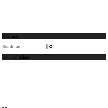
Αναζήτηση
Τελευταία reviews