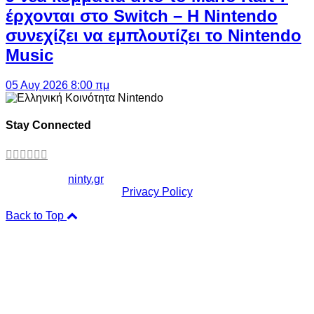
έρχονται στο Switch – Η Nintendo
συνεχίζει να εμπλουτίζει το Nintendo
Music
05 Αυγ 2026 8:00 πμ
Stay Connected
Copyright ©
ninty.gr
2006-2026
Privacy Policy
Back to Top