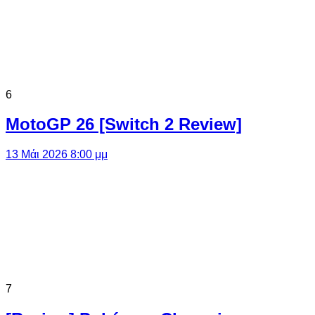
6
MotoGP 26 [Switch 2 Review]
13 Μάι 2026 8:00 μμ
7