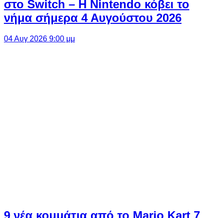
στο Switch – Η Nintendo κόβει το
νήμα σήμερα 4 Αυγούστου 2026
04 Αυγ 2026 9:00 μμ
9 νέα κομμάτια από το Mario Kart 7