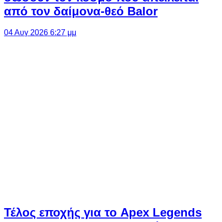
από τον δαίμονα-θεό Balor
04 Αυγ 2026 6:27 μμ
Τέλος εποχής για το Apex Legends