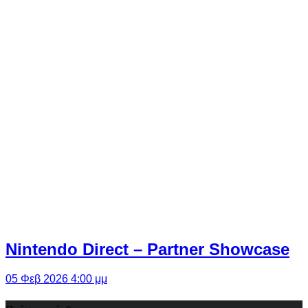
Nintendo Direct – Partner Showcase
05 Φεβ 2026 4:00 μμ