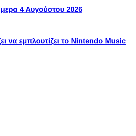
ήμερα 4 Αυγούστου 2026
ει να εμπλουτίζει το Nintendo Music