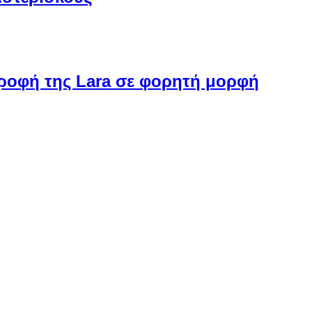
στροφή της Lara σε φορητή μορφή