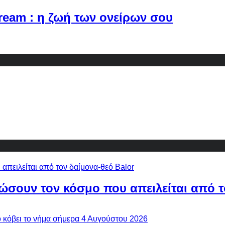
Dream : η ζωή των ονείρων σου
ώσουν τον κόσμο που απειλείται από τ