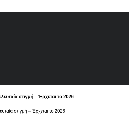
λευταία στιγμή – Έρχεται το 2026