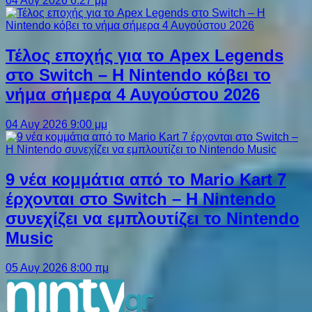
04 Αυγ 2026 6:27 μμ
Τέλος εποχής για το Apex Legends
στο Switch – Η Nintendo κόβει το
νήμα σήμερα 4 Αυγούστου 2026
04 Αυγ 2026 9:00 μμ
9 νέα κομμάτια από το Mario Kart 7
έρχονται στο Switch – Η Nintendo
συνεχίζει να εμπλουτίζει το Nintendo
Music
05 Αυγ 2026 8:00 πμ