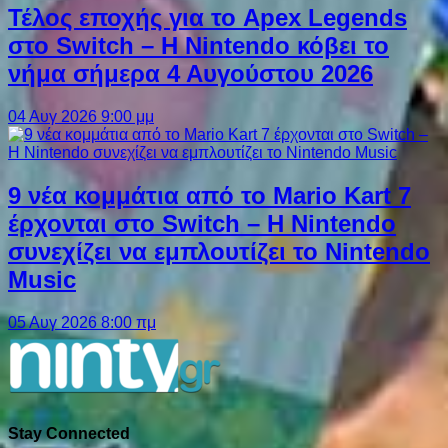
Τέλος εποχής για το Apex Legends
στο Switch – Η Nintendo κόβει το
νήμα σήμερα 4 Αυγούστου 2026
04 Αυγ 2026 9:00 μμ
9 νέα κομμάτια από το Mario Kart 7
έρχονται στο Switch – Η Nintendo
συνεχίζει να εμπλουτίζει το Nintendo
Music
05 Αυγ 2026 8:00 πμ
Stay Connected