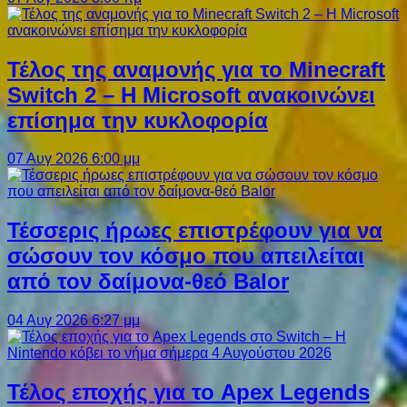
Τέλος της αναμονής για το Minecraft
Switch 2 – Η Microsoft ανακοινώνει
επίσημα την κυκλοφορία
07 Αυγ 2026 6:00 μμ
Τέσσερις ήρωες επιστρέφουν για να
σώσουν τον κόσμο που απειλείται
από τον δαίμονα-θεό Balor
04 Αυγ 2026 6:27 μμ
Τέλος εποχής για το Apex Legends