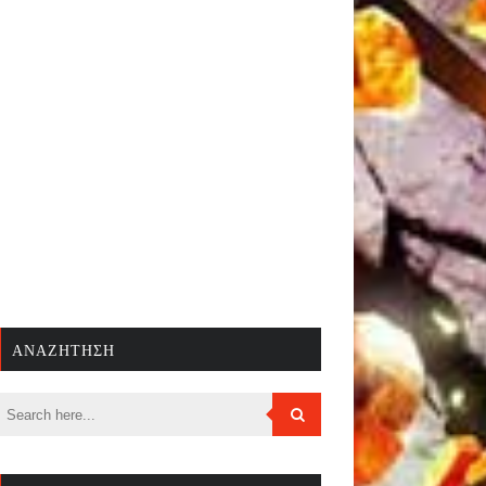
ΑΝΑΖΉΤΗΣΗ