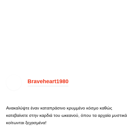
Braveheart1980
Ανακαλύψτε έναν καταπράσινο κρυμμένο κόσμο καθώς
κατεβαίνετε στην καρδιά του ωκεανού, όπου τα αρχαία μυστικά
κοίτωνται ξεχασμένα!