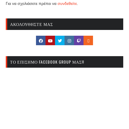
Για να σχολιάσετε πρέπει να
συνδεθείτε
.
ΑΚΟΛΟΥΘΉΣΤΕ ΜΑΣ
ΤΟ ΕΠΊΣΗΜΟ FACEBOOK GROUP ΜΑΣ!!