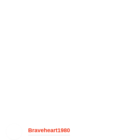
Braveheart1980