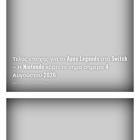
Τέλος εποχής για το Apex Legends στο Switch
– Η Nintendo κόβει το νήμα σήμερα 4
Αυγούστου 2026
04 Αυγ 2026 9:00 μμ