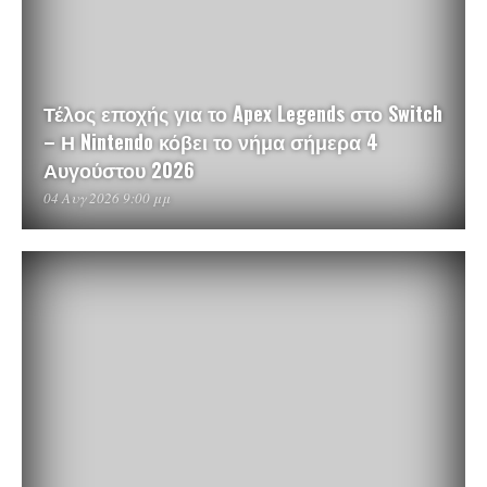
Τέλος εποχής για το Apex Legends στο Switch
– Η Nintendo κόβει το νήμα σήμερα 4
Αυγούστου 2026
04 Αυγ 2026 9:00 μμ