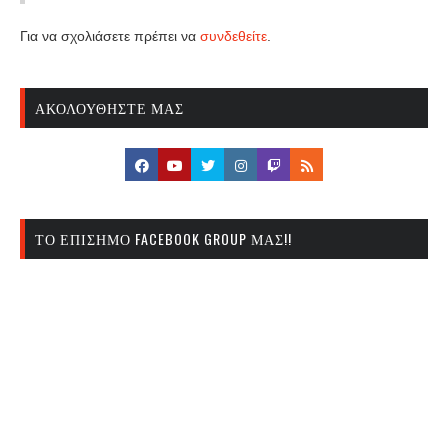
Για να σχολιάσετε πρέπει να
συνδεθείτε
.
ΑΚΟΛΟΥΘΉΣΤΕ ΜΑΣ
ΤΟ ΕΠΊΣΗΜΟ FACEBOOK GROUP ΜΑΣ!!