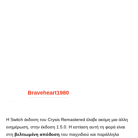
Braveheart1980
Η Switch έκδοση του Crysis Remastered έλαβε ακόμη μια άλλη
ενημέρωση, στην έκδοση 1.5.0. Η εστίαση αυτή τη φορά είναι
στη
βελτιωμένη απόδοση
του παιχνιδιού και παράλληλα