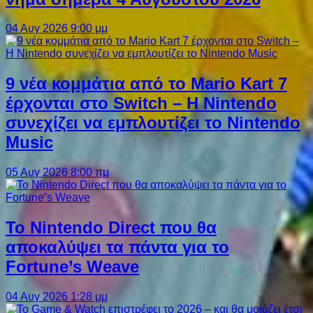
04 Αυγ 2026 9:00 μμ
9 νέα κομμάτια από το Mario Kart 7
έρχονται στο Switch – Η Nintendo
συνεχίζει να εμπλουτίζει το Nintendo
Music
05 Αυγ 2026 8:00 πμ
Το Nintendo Direct που θα
αποκαλύψει τα πάντα για το
Fortune’s Weave
04 Αυγ 2026 1:28 μμ