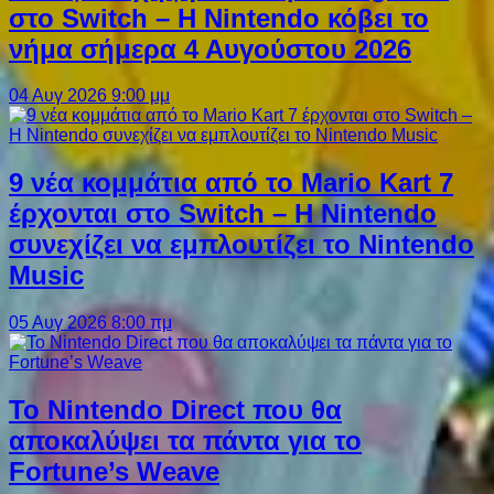
στο Switch – Η Nintendo κόβει το
νήμα σήμερα 4 Αυγούστου 2026
04 Αυγ 2026 9:00 μμ
9 νέα κομμάτια από το Mario Kart 7
έρχονται στο Switch – Η Nintendo
συνεχίζει να εμπλουτίζει το Nintendo
Music
05 Αυγ 2026 8:00 πμ
Το Nintendo Direct που θα
αποκαλύψει τα πάντα για το
Fortune’s Weave