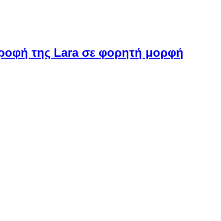
στροφή της Lara σε φορητή μορφή