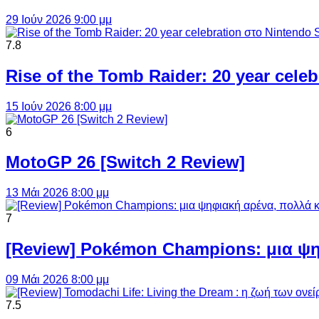
29 Ιούν 2026 9:00 μμ
7.8
Rise of the Tomb Raider: 20 year cel
15 Ιούν 2026 8:00 μμ
6
MotoGP 26 [Switch 2 Review]
13 Μάι 2026 8:00 μμ
7
[Review] Pokémon Champions: μια ψη
09 Μάι 2026 8:00 μμ
7.5