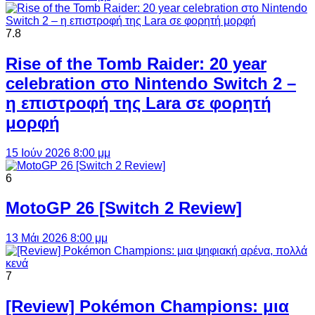
7.8
Rise of the Tomb Raider: 20 year
celebration στο Nintendo Switch 2 –
η επιστροφή της Lara σε φορητή
μορφή
15 Ιούν 2026 8:00 μμ
6
MotoGP 26 [Switch 2 Review]
13 Μάι 2026 8:00 μμ
7
[Review] Pokémon Champions: μια