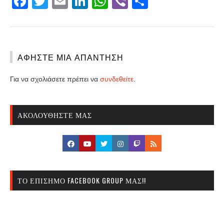
Facebook
Twitter
Email
LinkedIn
WhatsApp
Viber
Share
ΑΦΉΣΤΕ ΜΙΑ ΑΠΆΝΤΗΣΗ
Για να σχολιάσετε πρέπει να
συνδεθείτε
.
ΑΚΟΛΟΥΘΉΣΤΕ ΜΑΣ
ΤΟ ΕΠΊΣΗΜΟ FACEBOOK GROUP ΜΑΣ!!