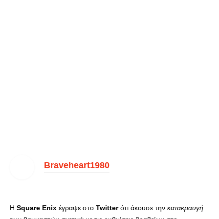
Braveheart1980
Η
Square Enix
έγραψε στο
Twitter
ότι άκουσε την
κατακραυγή