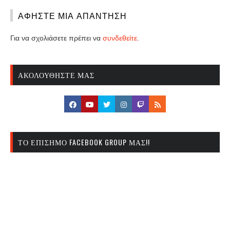
ΑΦΉΣΤΕ ΜΙΑ ΑΠΆΝΤΗΣΗ
Για να σχολιάσετε πρέπει να
συνδεθείτε
.
ΑΚΟΛΟΥΘΉΣΤΕ ΜΑΣ
ΤΟ ΕΠΊΣΗΜΟ FACEBOOK GROUP ΜΑΣ!!