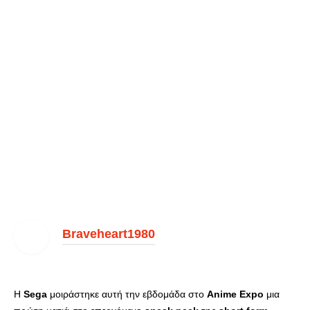
Braveheart1980
Η
Sega
μοιράστηκε αυτή την εβδομάδα στο
Anime
Expo
μια