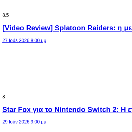
8.5
[Video Review] Splatoon Raiders: η μ
27 Ιούλ 2026 8:00 μμ
8
Star Fox για το Nintendo Switch 2: 
29 Ιούν 2026 9:00 μμ