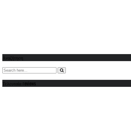
Αναζήτηση
Τελευταία reviews