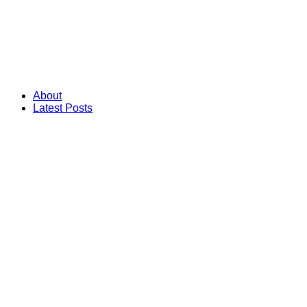
About
Latest Posts