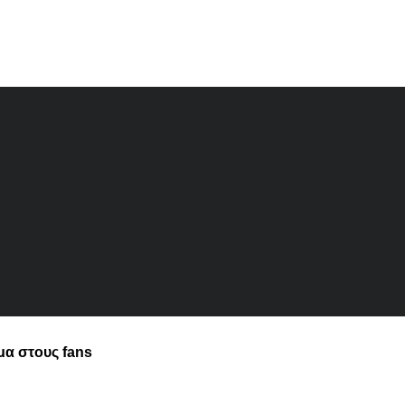
μα στους fans