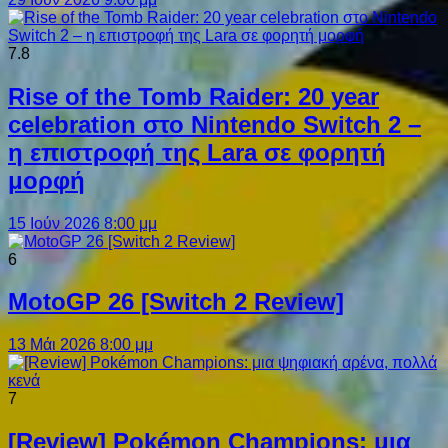
7.8
Rise of the Tomb Raider: 20 year
celebration στο Nintendo Switch 2 –
η επιστροφή της Lara σε φορητή
μορφή
15 Ιούν 2026 8:00 μμ
6
MotoGP 26 [Switch 2 Review]
13 Μάι 2026 8:00 μμ
7
[Review] Pokémon Champions: μια