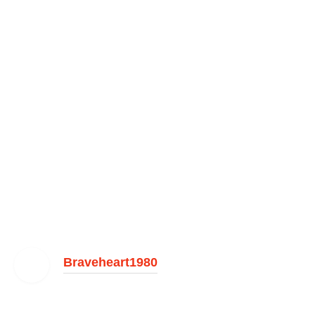
Braveheart1980