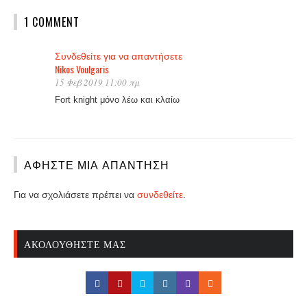
1 COMMENT
Συνδεθείτε για να απαντήσετε
Nikos Voulgaris
15 Φεβ 2019 11:00 πμ
Fort knight μόνο λέω και κλαίω
ΑΦΉΣΤΕ ΜΙΑ ΑΠΆΝΤΗΣΗ
Για να σχολιάσετε πρέπει να
συνδεθείτε
.
ΑΚΟΛΟΥΘΉΣΤΕ ΜΑΣ