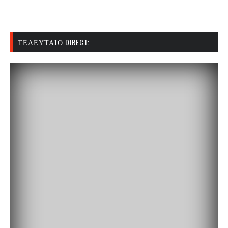
ΤΕΛΕΥΤΑΊΟ DIRECT: