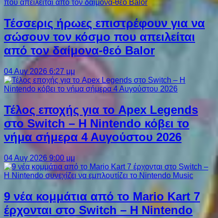
Τέσσερις ήρωες επιστρέφουν για να
σώσουν τον κόσμο που απειλείται
από τον δαίμονα-θεό Balor
04 Αυγ 2026 6:27 μμ
Τέλος εποχής για το Apex Legends
στο Switch – Η Nintendo κόβει το
νήμα σήμερα 4 Αυγούστου 2026
04 Αυγ 2026 9:00 μμ
9 νέα κομμάτια από το Mario Kart 7
έρχονται στο Switch – Η Nintendo