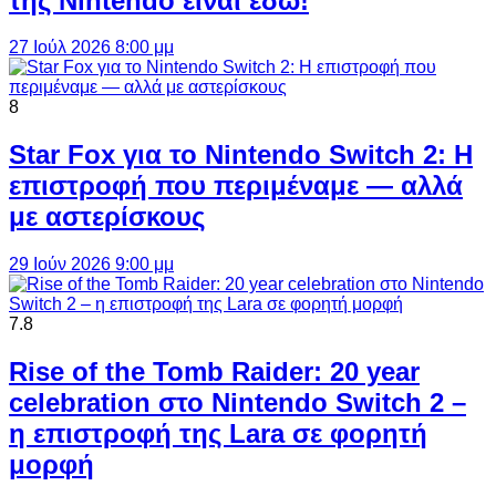
της Nintendo είναι εδώ!
27 Ιούλ 2026 8:00 μμ
8
Star Fox για το Nintendo Switch 2: Η
επιστροφή που περιμέναμε — αλλά
με αστερίσκους
29 Ιούν 2026 9:00 μμ
7.8
Rise of the Tomb Raider: 20 year
celebration στο Nintendo Switch 2 –
η επιστροφή της Lara σε φορητή
μορφή