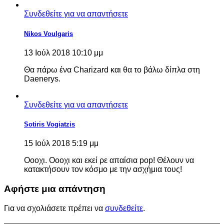
Συνδεθείτε για να απαντήσετε
Nikos Voulgaris
13 Ιούλ 2018 10:10 μμ
Θα πάρω ένα Charizard και θα το βάλω δίπλα στη
Daenerys.
Συνδεθείτε για να απαντήσετε
Sotiris Vogiatzis
15 Ιούλ 2018 5:19 μμ
Οοοχι. Οοοχι και εκεί ρε απαίσια pop! Θέλουν να
κατακτήσουν τον κόσμο με την ασχήμια τους!
Αφήστε μια απάντηση
Για να σχολιάσετε πρέπει να
συνδεθείτε
.