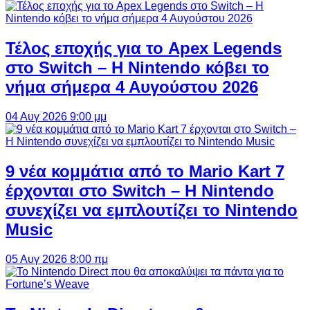
Τέλος εποχής για το Apex Legends
στο Switch – Η Nintendo κόβει το
νήμα σήμερα 4 Αυγούστου 2026
04 Αυγ 2026 9:00 μμ
9 νέα κομμάτια από το Mario Kart 7
έρχονται στο Switch – Η Nintendo
συνεχίζει να εμπλουτίζει το Nintendo
Music
05 Αυγ 2026 8:00 πμ