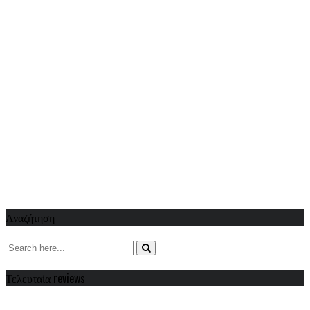
Αναζήτηση
Τελευταία reviews