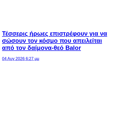
Τέσσερις ήρωες επιστρέφουν για να
σώσουν τον κόσμο που απειλείται
από τον δαίμονα-θεό Balor
04 Αυγ 2026 6:27 μμ