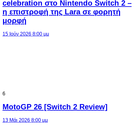
celebration στο Nintendo Switch 2 –
η επιστροφή της Lara σε φορητή
μορφή
15 Ιούν 2026 8:00 μμ
6
MotoGP 26 [Switch 2 Review]
13 Μάι 2026 8:00 μμ