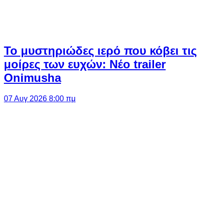
Το μυστηριώδες ιερό που κόβει τις
μοίρες των ευχών: Νέο trailer
Onimusha
07 Αυγ 2026 8:00 πμ