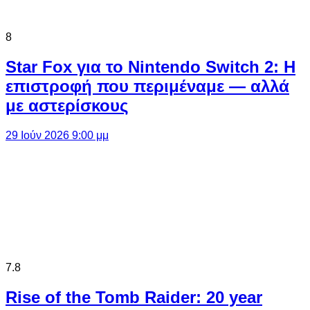
8
Star Fox για το Nintendo Switch 2: Η
επιστροφή που περιμέναμε — αλλά
με αστερίσκους
29 Ιούν 2026 9:00 μμ
7.8
Rise of the Tomb Raider: 20 year