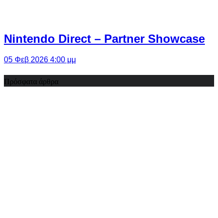
Nintendo Direct – Partner Showcase
05 Φεβ 2026 4:00 μμ
Πρόσφατα άρθρα