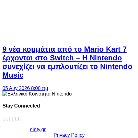
9 νέα κομμάτια από το Mario Kart 7
έρχονται στο Switch – Η Nintendo
συνεχίζει να εμπλουτίζει το Nintendo
Music
05 Αυγ 2026 8:00 πμ
Stay Connected
Copyright ©
ninty.gr
2006-2026
Privacy Policy