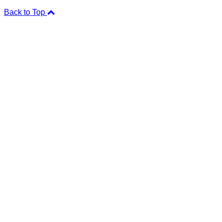
Back to Top