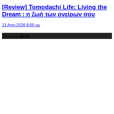
[Review] Tomodachi Life: Living the
Dream : η ζωή των ονείρων σου
21 Απρ 2026 6:00 μμ
Τελευταίο Direct: