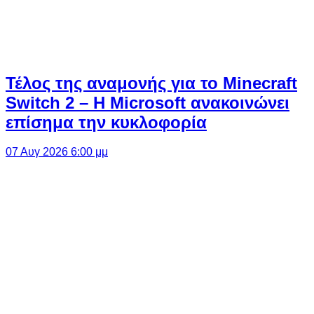
Τέλος της αναμονής για το Minecraft
Switch 2 – Η Microsoft ανακοινώνει
επίσημα την κυκλοφορία
07 Αυγ 2026 6:00 μμ