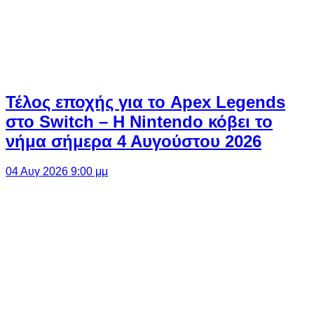
Τέλος εποχής για το Apex Legends
στο Switch – Η Nintendo κόβει το
νήμα σήμερα 4 Αυγούστου 2026
04 Αυγ 2026 9:00 μμ