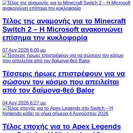
Τέλος της αναμονής για το Minecraft
Switch 2 – Η Microsoft ανακοινώνει
επίσημα την κυκλοφορία
07 Αυγ 2026 6:00 μμ
Τέσσερις ήρωες επιστρέφουν για να
σώσουν τον κόσμο που απειλείται
από τον δαίμονα-θεό Balor
04 Αυγ 2026 6:27 μμ
Τέλος εποχής για το Apex Legends