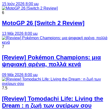
15 Ιούν 2026 8:00 μμ
6
MotoGP 26 [Switch 2 Review]
13 Μάι 2026 8:00 μμ
7
[Review] Pokémon Champions: μια
ψηφιακή αρένα, πολλά κενά
09 Μάι 2026 8:00 μμ
7.5
[Review] Tomodachi Life: Living the
Dream : η ζωή των ονείρων σου