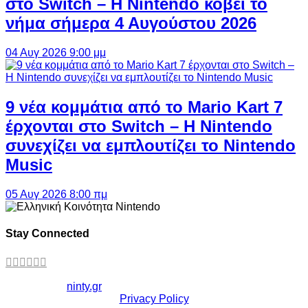
στο Switch – Η Nintendo κόβει το
νήμα σήμερα 4 Αυγούστου 2026
04 Αυγ 2026 9:00 μμ
9 νέα κομμάτια από το Mario Kart 7
έρχονται στο Switch – Η Nintendo
συνεχίζει να εμπλουτίζει το Nintendo
Music
05 Αυγ 2026 8:00 πμ
Stay Connected
Copyright ©
ninty.gr
2006-2026
Privacy Policy