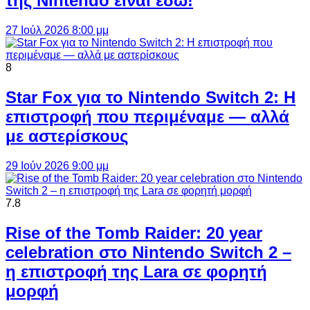
της Nintendo είναι εδώ!
27 Ιούλ 2026 8:00 μμ
8
Star Fox για το Nintendo Switch 2: Η
επιστροφή που περιμέναμε — αλλά
με αστερίσκους
29 Ιούν 2026 9:00 μμ
7.8
Rise of the Tomb Raider: 20 year
celebration στο Nintendo Switch 2 –
η επιστροφή της Lara σε φορητή
μορφή