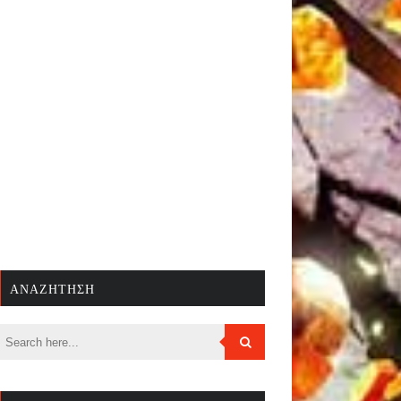
ΑΝΑΖΉΤΗΣΗ