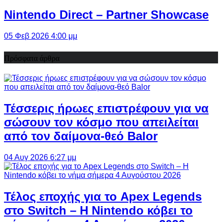
Nintendo Direct – Partner Showcase
05 Φεβ 2026 4:00 μμ
Πρόσφατα άρθρα
Τέσσερις ήρωες επιστρέφουν για να
σώσουν τον κόσμο που απειλείται
από τον δαίμονα-θεό Balor
04 Αυγ 2026 6:27 μμ
Τέλος εποχής για το Apex Legends
στο Switch – Η Nintendo κόβει το