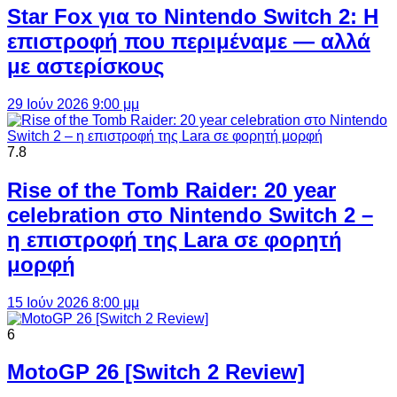
Star Fox για το Nintendo Switch 2: Η
επιστροφή που περιμέναμε — αλλά
με αστερίσκους
29 Ιούν 2026 9:00 μμ
7.8
Rise of the Tomb Raider: 20 year
celebration στο Nintendo Switch 2 –
η επιστροφή της Lara σε φορητή
μορφή
15 Ιούν 2026 8:00 μμ
6
MotoGP 26 [Switch 2 Review]