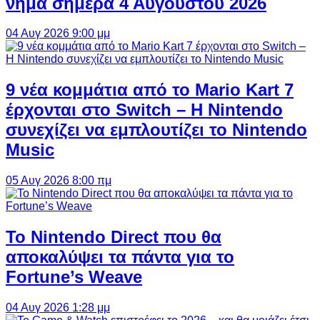
νήμα σήμερα 4 Αυγούστου 2026
04 Αυγ 2026 9:00 μμ
9 νέα κομμάτια από το Mario Kart 7
έρχονται στο Switch – Η Nintendo
συνεχίζει να εμπλουτίζει το Nintendo
Music
05 Αυγ 2026 8:00 πμ
Το Nintendo Direct που θα
αποκαλύψει τα πάντα για το
Fortune’s Weave
04 Αυγ 2026 1:28 μμ