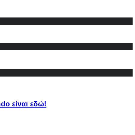
do είναι εδώ!