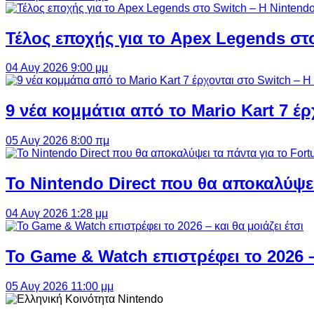
Τέλος εποχής για το Apex Legends στ
04 Αυγ 2026 9:00 μμ
9 νέα κομμάτια από το Mario Kart 7 έρ
05 Αυγ 2026 8:00 πμ
Το Nintendo Direct που θα αποκαλύψει
04 Αυγ 2026 1:28 μμ
Το Game & Watch επιστρέφει το 2026 – 
05 Αυγ 2026 11:00 μμ