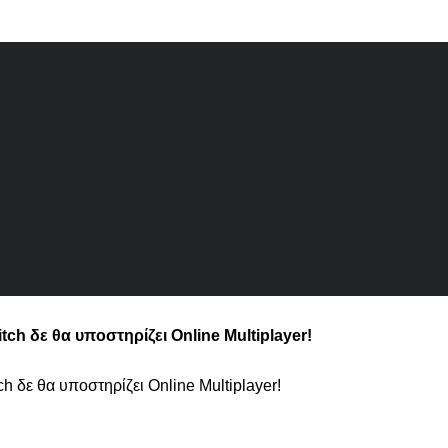
tch δε θα υποστηρίζει Online Multiplayer!