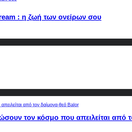
Dream : η ζωή των ονείρων σου
ώσουν τον κόσμο που απειλείται από τ