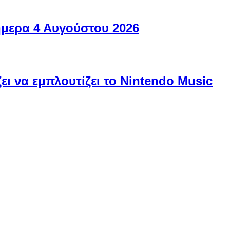
ήμερα 4 Αυγούστου 2026
ει να εμπλουτίζει το Nintendo Music