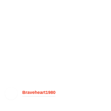
Braveheart1980