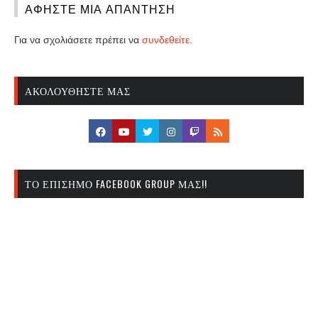
ΑΦΉΣΤΕ ΜΙΑ ΑΠΆΝΤΗΣΗ
Για να σχολιάσετε πρέπει να
συνδεθείτε
.
ΑΚΟΛΟΥΘΉΣΤΕ ΜΑΣ
ΤΟ ΕΠΊΣΗΜΟ FACEBOOK GROUP ΜΑΣ!!