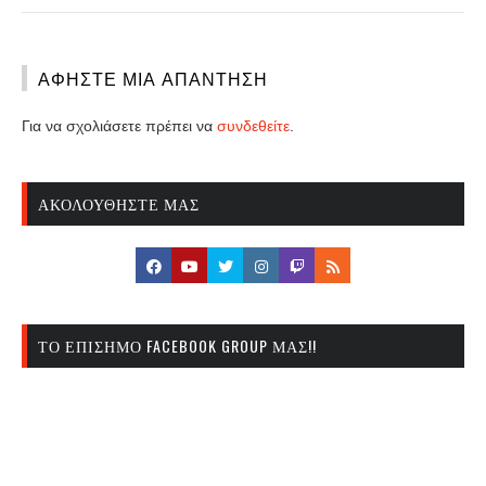
ΑΦΉΣΤΕ ΜΙΑ ΑΠΆΝΤΗΣΗ
Για να σχολιάσετε πρέπει να
συνδεθείτε
.
ΑΚΟΛΟΥΘΉΣΤΕ ΜΑΣ
ΤΟ ΕΠΊΣΗΜΟ FACEBOOK GROUP ΜΑΣ!!