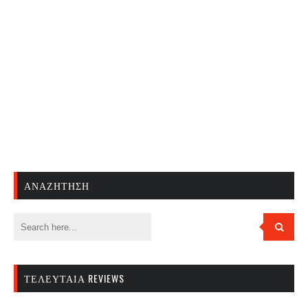
ΑΝΑΖΉΤΗΣΗ
ΤΕΛΕΥΤΑΊΑ REVIEWS