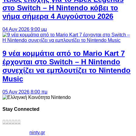
στο Switch – Η Nintendo κόβει το
νήμα σήμερα 4 Αυγούστου 2026
04 Αυγ 2026 9:00 μμ
9 νέα κομμάτια από το Mario Kart 7
έρχονται στο Switch – Η Nintendo
συνεχίζει να εμπλουτίζει το Nintendo
Music
05 Αυγ 2026 8:00 πμ
Stay Connected
Copyright ©
ninty.gr
2006-2026