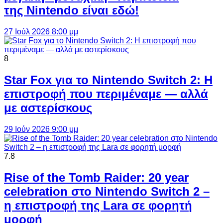
της Nintendo είναι εδώ!
27 Ιούλ 2026 8:00 μμ
8
Star Fox για το Nintendo Switch 2: Η
επιστροφή που περιμέναμε — αλλά
με αστερίσκους
29 Ιούν 2026 9:00 μμ
7.8
Rise of the Tomb Raider: 20 year
celebration στο Nintendo Switch 2 –
η επιστροφή της Lara σε φορητή
μορφή